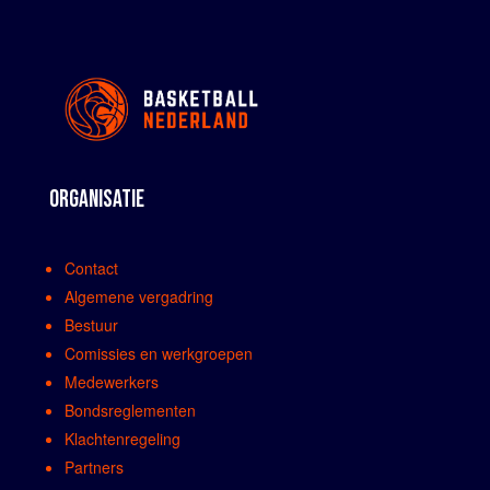
ORGANISATIE
Contact
Algemene vergadring
Bestuur
Comissies en werkgroepen
Medewerkers
Bondsreglementen
Klachtenregeling
Partners