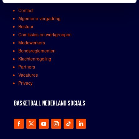
Contact
Algemene vergadring
Bestuur
Comissies en werkgroepen
Medewerkers
Bondsreglementen
Klachtenregeling
Partners
Vacatures
Privacy
BASKETBALL NEDERLAND SOCIALS