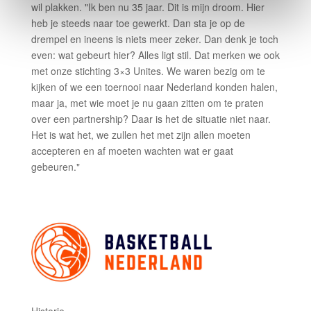
wil plakken. "Ik ben nu 35 jaar. Dit is mijn droom. Hier
heb je steeds naar toe gewerkt. Dan sta je op de
drempel en ineens is niets meer zeker. Dan denk je toch
even: wat gebeurt hier? Alles ligt stil. Dat merken we ook
met onze stichting 3×3 Unites. We waren bezig om te
kijken of we een toernooi naar Nederland konden halen,
maar ja, met wie moet je nu gaan zitten om te praten
over een partnership? Daar is het de situatie niet naar.
Het is wat het, we zullen het met zijn allen moeten
accepteren en af moeten wachten wat er gaat
gebeuren."
Historie