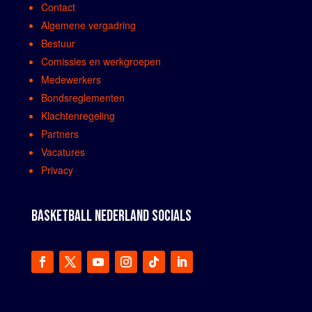
Contact
Algemene vergadring
Bestuur
Comissies en werkgroepen
Medewerkers
Bondsreglementen
Klachtenregeling
Partners
Vacatures
Privacy
BASKETBALL NEDERLAND SOCIALS