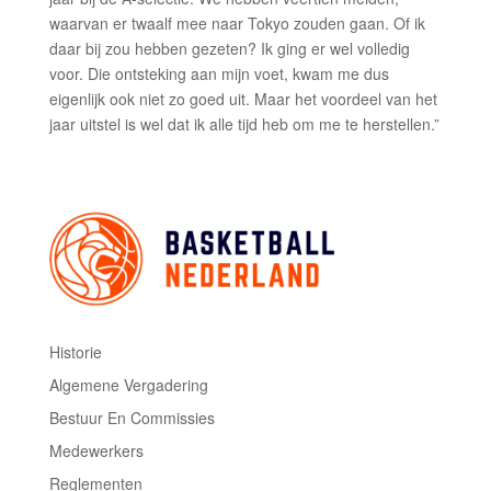
waarvan er twaalf mee naar Tokyo zouden gaan. Of ik
daar bij zou hebben gezeten? Ik ging er wel volledig
voor. Die ontsteking aan mijn voet, kwam me dus
eigenlijk ook niet zo goed uit. Maar het voordeel van het
jaar uitstel is wel dat ik alle tijd heb om me te herstellen.”
Historie
Algemene Vergadering
Bestuur En Commissies
Medewerkers
Reglementen