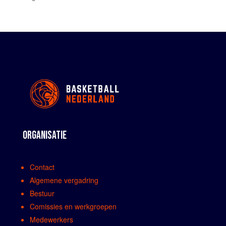
ORGANISATIE
Contact
Algemene vergadring
Bestuur
Comissies en werkgroepen
Medewerkers