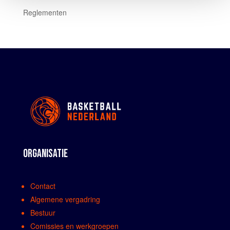
Reglementen
ORGANISATIE
Contact
Algemene vergadring
Bestuur
Comissies en werkgroepen