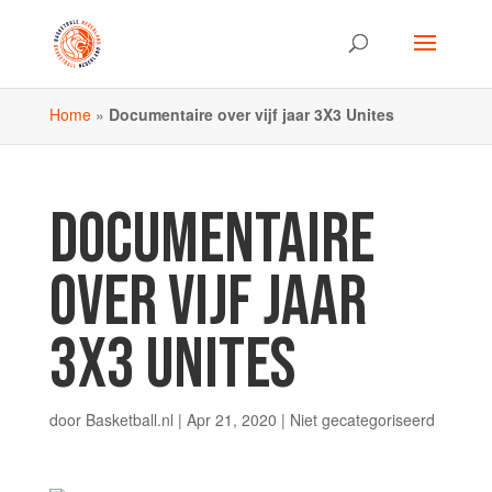
Home
»
Documentaire over vijf jaar 3X3 Unites
DOCUMENTAIRE
OVER VIJF JAAR
3X3 UNITES
door
Basketball.nl
|
Apr 21, 2020
|
Niet gecategoriseerd