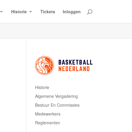
Historie
Tickets
Inloggen
Historie
Algemene Vergadering
Bestuur En Commissies
Medewerkers
Reglementen