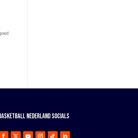
 goed
BASKETBALL NEDERLAND SOCIALS