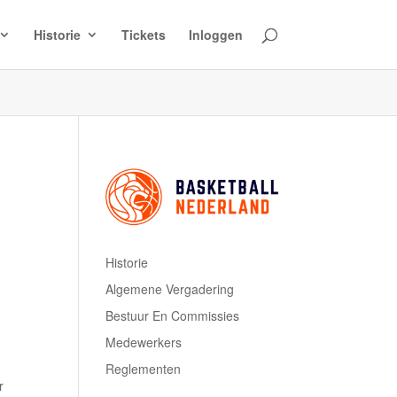
Historie
Tickets
Inloggen
Historie
Algemene Vergadering
Bestuur En Commissies
Medewerkers
Reglementen
r