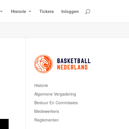
Historie
Tickets
Inloggen
Historie
Algemene Vergadering
Bestuur En Commissies
Medewerkers
Reglementen