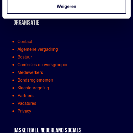
Weigeren
ORGANISATIE
Contact
Algemene vergadring
Bestuur
Comissies en werkgroepen
Medewerkers
Bondsreglementen
Klachtenregeling
Partners
Vacatures
Privacy
BASKETBALL NEDERLAND SOCIALS