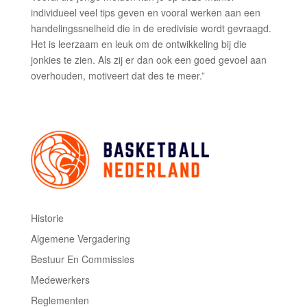
individueel veel tips geven en vooral werken aan een
handelingssnelheid die in de eredivisie wordt gevraagd.
Het is leerzaam en leuk om de ontwikkeling bij die
jonkies te zien. Als zij er dan ook een goed gevoel aan
overhouden, motiveert dat des te meer.”
Historie
Algemene Vergadering
Bestuur En Commissies
Medewerkers
Reglementen