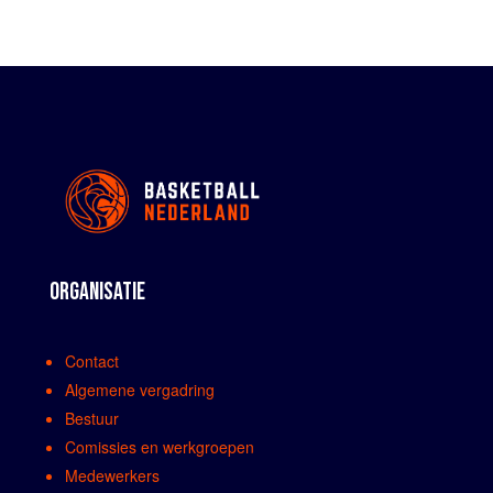
ORGANISATIE
Contact
Algemene vergadring
Bestuur
Comissies en werkgroepen
Medewerkers