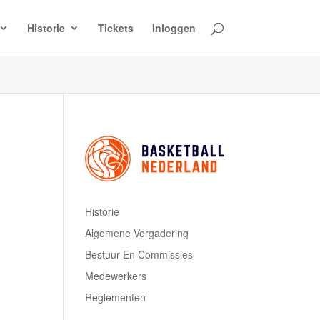
Historie
Tickets
Inloggen
Historie
Algemene Vergadering
Bestuur En Commissies
Medewerkers
Reglementen