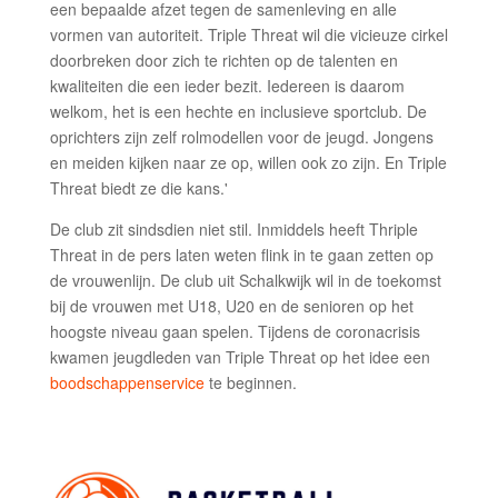
een bepaalde afzet tegen de samenleving en alle
vormen van autoriteit. Triple Threat wil die vicieuze cirkel
doorbreken door zich te richten op de talenten en
kwaliteiten die een ieder bezit. Iedereen is daarom
welkom, het is een hechte en inclusieve sportclub. De
oprichters zijn zelf rolmodellen voor de jeugd. Jongens
en meiden kijken naar ze op, willen ook zo zijn. En Triple
Threat biedt ze die kans.'
De club zit sindsdien niet stil. Inmiddels heeft Thriple
Threat in de pers laten weten flink in te gaan zetten op
de vrouwenlijn. De club uit Schalkwijk wil in de toekomst
bij de vrouwen met U18, U20 en de senioren op het
hoogste niveau gaan spelen. Tijdens de coronacrisis
kwamen jeugdleden van Triple Threat op het idee een
boodschappenservice
te beginnen.