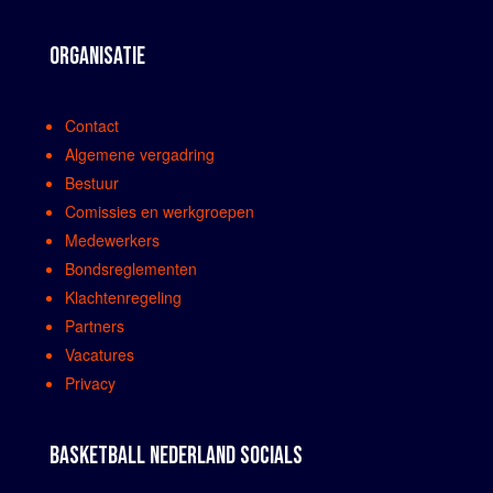
ORGANISATIE
Contact
Algemene vergadring
Bestuur
Comissies en werkgroepen
Medewerkers
Bondsreglementen
Klachtenregeling
Partners
Vacatures
Privacy
BASKETBALL NEDERLAND SOCIALS