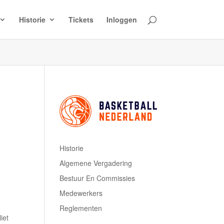
Historie
Tickets
Inloggen
Historie
Algemene Vergadering
Bestuur En Commissies
Medewerkers
Reglementen
iet