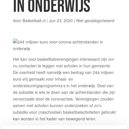
IN ONDERWIJS
door
Basketball.nl
|
Jun 23, 2020
|
Niet gecategoriseerd
Het kan voor basketbalverenigingen interessant zijn om
nu contacten te leggen met scholen in hun gemeente.
De overheid heeft namelijk een bedrag van 244 miljoen
euro vrij gemaakt voor inhaal- en
ondersteuningsprogramma’s in het onderwijs. Doel van
de subsidie is iets te doen aan de achterstanden die zijn
veroorzaakt door de coronacrisis. Verenigingen zouden
samen met scholen kunnen onderzoeken of zo’n
subsidie voor (naschoolse) basketbalactiviteiten gebruikt
kan worden in het kader van bewegend leren.