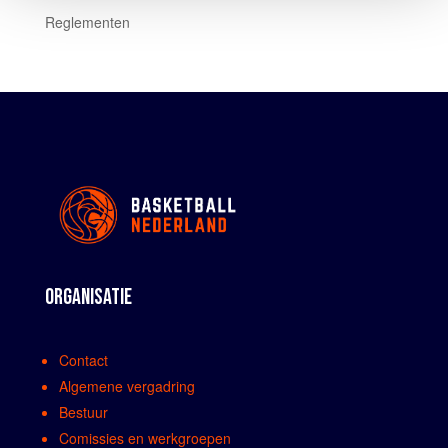
Reglementen
ORGANISATIE
Contact
Algemene vergadring
Bestuur
Comissies en werkgroepen