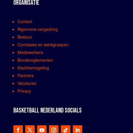
ORGANISATIE
Contact
Algemene vergadring
Bestuur
Comissies en werkgroepen
Medewerkers
Bondsreglementen
Klachtenregeling
Partners
Vacatures
Privacy
BASKETBALL NEDERLAND SOCIALS