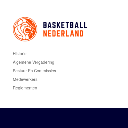
Historie
Algemene Vergadering
Bestuur En Commissies
Medewerkers
Reglementen