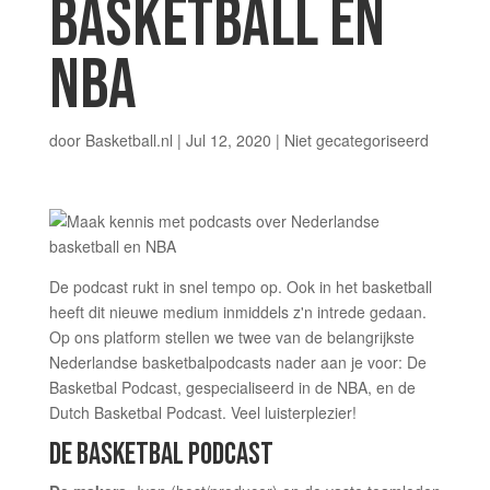
BASKETBALL EN
NBA
door
Basketball.nl
|
Jul 12, 2020
|
Niet gecategoriseerd
De podcast rukt in snel tempo op. Ook in het basketball
heeft dit nieuwe medium inmiddels z'n intrede gedaan.
Op ons platform stellen we twee van de belangrijkste
Nederlandse basketbalpodcasts nader aan je voor: De
Basketbal Podcast, gespecialiseerd in de NBA, en de
Dutch Basketbal Podcast. Veel luisterplezier!
DE BASKETBAL PODCAST