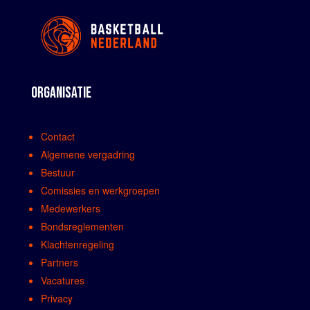
ORGANISATIE
Contact
Algemene vergadring
Bestuur
Comissies en werkgroepen
Medewerkers
Bondsreglementen
Klachtenregeling
Partners
Vacatures
Privacy