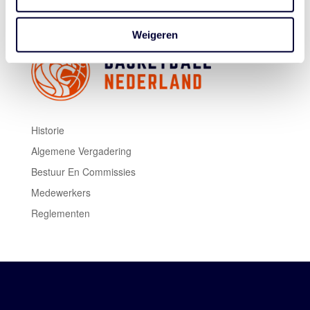
Weigeren
Historie
Algemene Vergadering
Bestuur En Commissies
Medewerkers
Reglementen