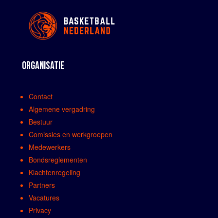
ORGANISATIE
Contact
Algemene vergadring
Bestuur
Comissies en werkgroepen
Medewerkers
Bondsreglementen
Klachtenregeling
Partners
Vacatures
Privacy