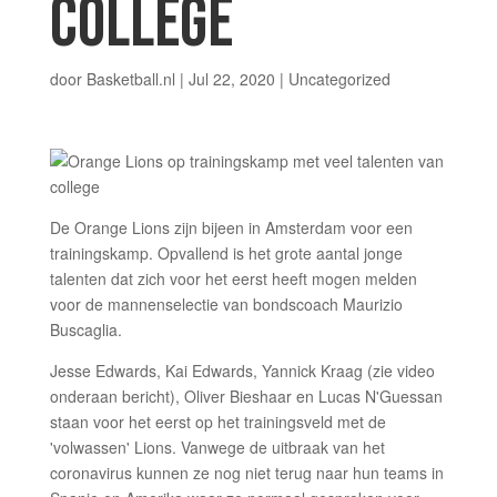
COLLEGE
door
Basketball.nl
|
Jul 22, 2020
| Uncategorized
De Orange Lions zijn bijeen in Amsterdam voor een
trainingskamp. Opvallend is het grote aantal jonge
talenten dat zich voor het eerst heeft mogen melden
voor de mannenselectie van bondscoach Maurizio
Buscaglia.
Jesse Edwards, Kai Edwards, Yannick Kraag (zie video
onderaan bericht), Oliver Bieshaar en Lucas N'Guessan
staan voor het eerst op het trainingsveld met de
'volwassen' Lions. Vanwege de uitbraak van het
coronavirus kunnen ze nog niet terug naar hun teams in