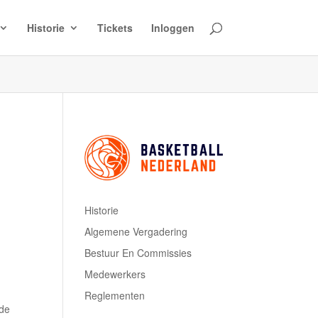
Historie
Tickets
Inloggen
Historie
Algemene Vergadering
Bestuur En Commissies
Medewerkers
Reglementen
 de