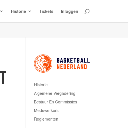
Historie
Tickets
Inloggen
ET
Historie
Algemene Vergadering
Bestuur En Commissies
Medewerkers
Reglementen