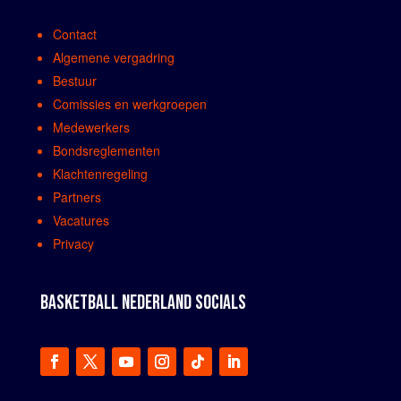
Contact
Algemene vergadring
Bestuur
Comissies en werkgroepen
Medewerkers
Bondsreglementen
Klachtenregeling
Partners
Vacatures
Privacy
BASKETBALL NEDERLAND SOCIALS