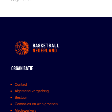
ORGANISATIE
Contact
Algemene vergadring
Bestuur
Comissies en werkgroepen
Medewerkers