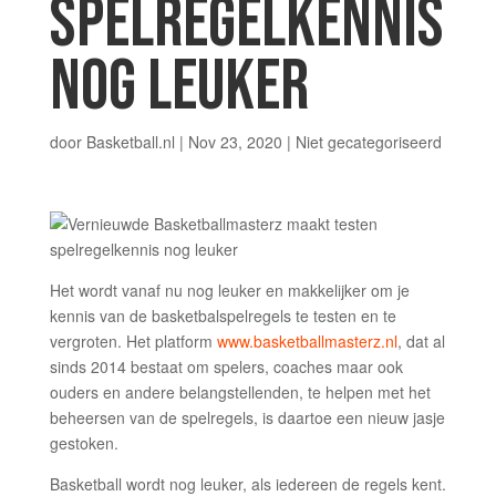
SPELREGELKENNIS
NOG LEUKER
door
Basketball.nl
|
Nov 23, 2020
|
Niet gecategoriseerd
Het wordt vanaf nu nog leuker en makkelijker om je
kennis van de basketbalspelregels te testen en te
vergroten. Het platform
www.basketballmasterz.nl
, dat al
sinds 2014 bestaat om spelers, coaches maar ook
ouders en andere belangstellenden, te helpen met het
beheersen van de spelregels, is daartoe een nieuw jasje
gestoken.
Basketball wordt nog leuker, als iedereen de regels kent.