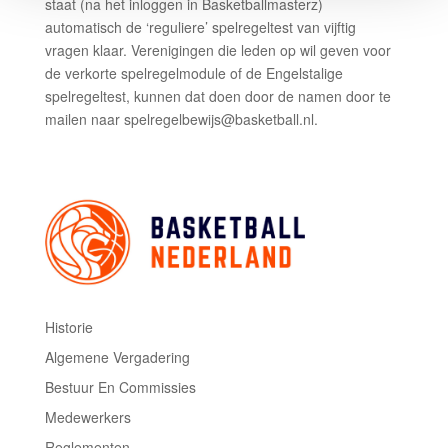
staat (na het inloggen in Basketballmasterz)
automatisch de ‘reguliere’ spelregeltest van vijftig
vragen klaar. Verenigingen die leden op wil geven voor
de verkorte spelregelmodule of de Engelstalige
spelregeltest, kunnen dat doen door de namen door te
mailen naar spelregelbewijs@basketball.nl.
Historie
Algemene Vergadering
Bestuur En Commissies
Medewerkers
Reglementen