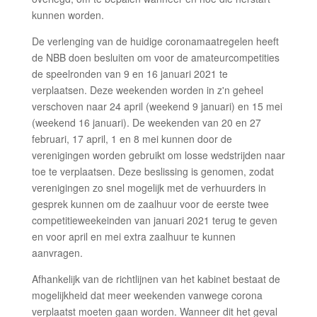
kunnen worden.
De verlenging van de huidige coronamaatregelen heeft
de NBB doen besluiten om voor de amateurcompetities
de speelronden van 9 en 16 januari 2021 te
verplaatsen. Deze weekenden worden in z'n geheel
verschoven naar 24 april (weekend 9 januari) en 15 mei
(weekend 16 januari). De weekenden van 20 en 27
februari, 17 april, 1 en 8 mei kunnen door de
verenigingen worden gebruikt om losse wedstrijden naar
toe te verplaatsen. Deze beslissing is genomen, zodat
verenigingen zo snel mogelijk met de verhuurders in
gesprek kunnen om de zaalhuur voor de eerste twee
competitieweekeinden van januari 2021 terug te geven
en voor april en mei extra zaalhuur te kunnen
aanvragen.
Afhankelijk van de richtlijnen van het kabinet bestaat de
mogelijkheid dat meer weekenden vanwege corona
verplaatst moeten gaan worden. Wanneer dit het geval