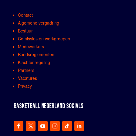
Contact
Algemene vergadring
Bestuur
Comissies en werkgroepen
Medewerkers
Bondsreglementen
Klachtenregeling
Partners
Vacatures
Privacy
BASKETBALL NEDERLAND SOCIALS