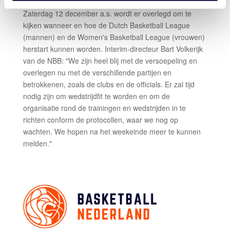
Zaterdag 12 december a.s. wordt er overlegd om te
kijken wanneer en hoe de Dutch Basketball League
(mannen) en de Women's Basketball League (vrouwen)
herstart kunnen worden. Interim-directeur Bart Volkerijk
van de NBB: "We zijn heel blij met de versoepeling en
overlegen nu met de verschillende partijen en
betrokkenen, zoals de clubs en de officials. Er zal tijd
nodig zijn om wedstrijdfit te worden en om de
organisatie rond de trainingen en wedstrijden in te
richten conform de protocollen, waar we nog op
wachten. We hopen na het weekeinde meer te kunnen
melden."