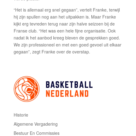
“Het is allemaal erg snel gegaan”, vertelt Franke, terwijl
hij zijn spullen nog aan het uitpakken is. Maar Franke
kijkt erg tevreden terug naar zijn halve seizoen bij de
Franse club. “Het was een hele fijne organisatie. Ook
nadat ik het aanbod kreeg bleven de gesprekken goed.
We zijn professioneel en met een goed gevoel uit elkaar
gegaan”, zegt Franke over de overstap.
Historie
Algemene Vergadering
Bestuur En Commissies