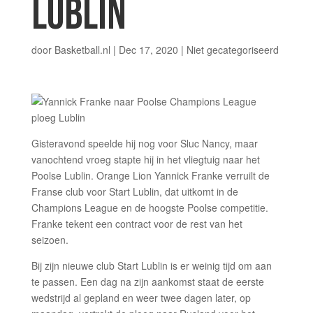
LUBLIN
door
Basketball.nl
|
Dec 17, 2020
|
Niet gecategoriseerd
Gisteravond speelde hij nog voor Sluc Nancy, maar
vanochtend vroeg stapte hij in het vliegtuig naar het
Poolse Lublin. Orange Lion Yannick Franke verruilt de
Franse club voor Start Lublin, dat uitkomt in de
Champions League en de hoogste Poolse competitie.
Franke tekent een contract voor de rest van het
seizoen.
Bij zijn nieuwe club Start Lublin is er weinig tijd om aan
te passen. Een dag na zijn aankomst staat de eerste
wedstrijd al gepland en weer twee dagen later, op