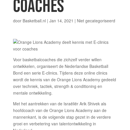
COACHES
door
Basketball.nl
|
Jan 14, 2021
|
Niet gecategoriseerd
Voor basketbalcoaches die zichzelf verder willen
ontwikkelen, organiseert de Nederlandse Basketball
Bond een serie E-clinics. Tijdens deze online clinics
wordt de kennis van de Orange Lions Academy gedeeld
over techniek, tactiek, strength & conditioning en
mentale ontwikkeling.
Met het aantrekken van de Israëliër Arik Shivek als
hoofdcoach van de Orange Lions Academy aan de
mannenkant, is de volgende stap gezet in de verdere
groei en verbetering van talentontwikkeling in