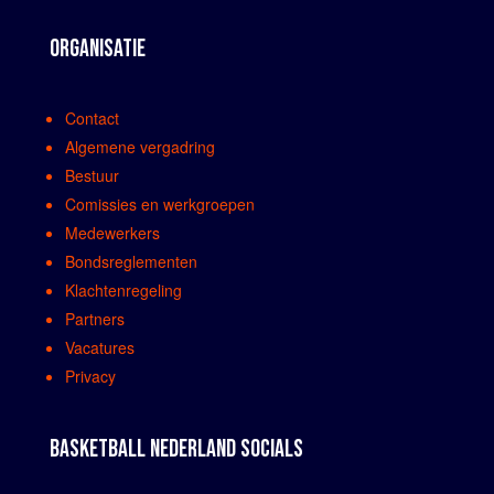
ORGANISATIE
Contact
Algemene vergadring
Bestuur
Comissies en werkgroepen
Medewerkers
Bondsreglementen
Klachtenregeling
Partners
Vacatures
Privacy
BASKETBALL NEDERLAND SOCIALS