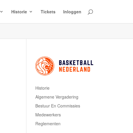
Historie
Tickets
Inloggen
Historie
Algemene Vergadering
Bestuur En Commissies
Medewerkers
Reglementen