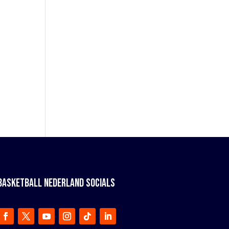
BASKETBALL NEDERLAND SOCIALS