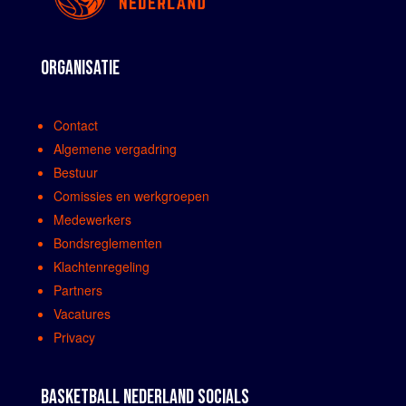
ORGANISATIE
Contact
Algemene vergadring
Bestuur
Comissies en werkgroepen
Medewerkers
Bondsreglementen
Klachtenregeling
Partners
Vacatures
Privacy
BASKETBALL NEDERLAND SOCIALS