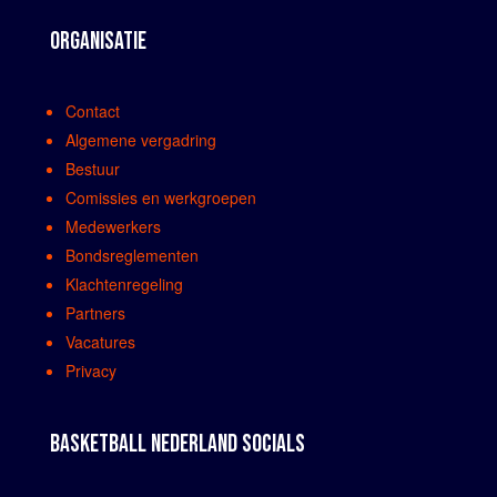
ORGANISATIE
Contact
Algemene vergadring
Bestuur
Comissies en werkgroepen
Medewerkers
Bondsreglementen
Klachtenregeling
Partners
Vacatures
Privacy
BASKETBALL NEDERLAND SOCIALS