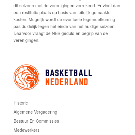
dit seizoen met de verenigingen verrekend. Er vindt dan
een restitutie plaats op basis van feitelijk gemaakte
kosten. Mogelijk wordt de eventuele tegemoetkoming
pas duidelijk tegen het einde van het huidige seizoen.
Daarvoor vraagt de NBB geduld en begrip van de
verenigingen.
Historie
Algemene Vergadering
Bestuur En Commissies
Medewerkers