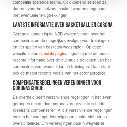
competitie spelende teams. Ook komend seizoen zal
daarom voor het seizoen coulant worden omgegaan
met eventuele terugtrekkingen.
LAATSTE INFORMATIE OVER BASKETBALL EN CORONA
Geregeld komen bij de NBB vragen binnen over het
coronavirus en de mogelijke gevolgen voor trainingen
en het spelen van basketbalwedstrijden. Op deze
website is een
speciale pagina
ingericht met de meest
recente informatie over de eventuele gevolgen van het
coronavirus voor wedstrijden en trainingen. Daar staat
ook de meest recente versie van het coronaprotocol.
COMPENSATIEREGELINGEN VERENIGINGEN VOOR
CORONASCHADE
De overheid heeft verschillende regelingen in het leven
geroepen om de door corona veroorzaakte schade
(deels) te compenseren. Al die verschillende regelingen
maken het voor sportverenigingen echter niet per se
overzichtelijker. Om verenigingen daarin wegwijs te