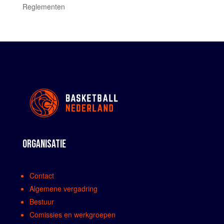
Reglementen
ORGANISATIE
Contact
Algemene vergadring
Bestuur
Comissies en werkgroepen