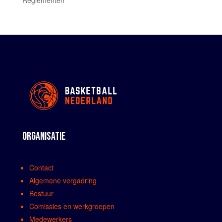
ORGANISATIE
Contact
Algemene vergadring
Bestuur
Comissies en werkgroepen
Medewerkers