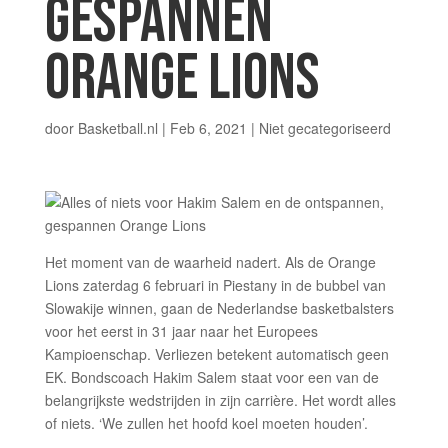
GESPANNEN
ORANGE LIONS
door
Basketball.nl
|
Feb 6, 2021
|
Niet gecategoriseerd
Het moment van de waarheid nadert. Als de Orange
Lions zaterdag 6 februari in Piestany in de bubbel van
Slowakije winnen, gaan de Nederlandse basketbalsters
voor het eerst in 31 jaar naar het Europees
Kampioenschap. Verliezen betekent automatisch geen
EK. Bondscoach Hakim Salem staat voor een van de
belangrijkste wedstrijden in zijn carrière. Het wordt alles
of niets. ‘We zullen het hoofd koel moeten houden’.