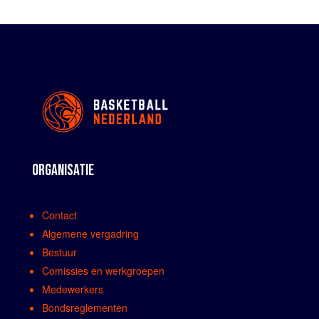
ORGANISATIE
Contact
Algemene vergadring
Bestuur
Comissies en werkgroepen
Medewerkers
Bondsreglementen