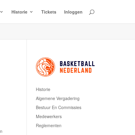
Historie
Tickets
Inloggen
Historie
Algemene Vergadering
Bestuur En Commissies
Medewerkers
Reglementen
an