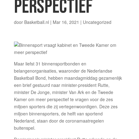
PERSPECTIEF
door
Basketball.nl
|
Mar 16, 2021
| Uncategorized
Maar liefst 31 binnensportbonden en
belangenorganisaties, waaronder de Nederlandse
Basketball Bond, hebben maandagmiddag gezamenlijk
een brief gestuurd naar minister-president Rutte,
minister De Jonge, minister Van Ark en de Tweede
Kamer om meer perspectief te vragen voor de zes
miljoen sporters die zij vertegenwoordigen. Deze zes
miljoen binnensporters, de helft van sportend
Nederland, staan door de coronamaatregelen
buitenspel.