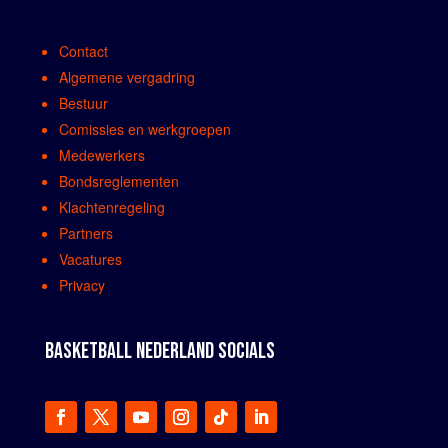
Contact
Algemene vergadring
Bestuur
Comissies en werkgroepen
Medewerkers
Bondsreglementen
Klachtenregeling
Partners
Vacatures
Privacy
BASKETBALL NEDERLAND SOCIALS