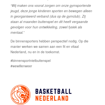
“Wij maken ons vooral zorgen om onze
gymsportende
jeugd, deze jonge kinderen sporten en bewegen alleen
in georganiseerd verband (dus op de
gymclub). Zij
staan al maanden buitenspel en dit heeft vergaande
gevolgen voor hun ontwikkeling, zowel fysiek als
mentaal.”
De binnensporters hebben perspectief nodig. Op die
manier werken we samen aan een fit en vitaal
Nederland, nu en in de toekomst.
#binnensportnietbuitenspel
#wewillenweer