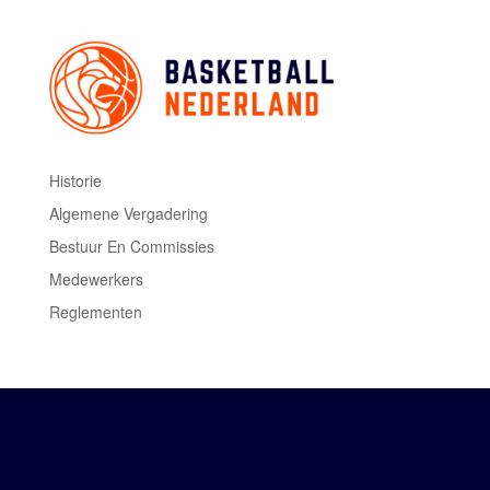
Historie
Algemene Vergadering
Bestuur En Commissies
Medewerkers
Reglementen