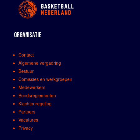
ORGANISATIE
Contact
Algemene vergadring
Bestuur
Comissies en werkgroepen
Medewerkers
Bondsreglementen
Klachtenregeling
Partners
Vacatures
Privacy