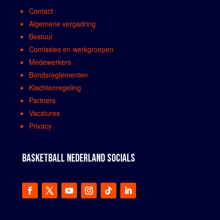
Contact
Algemene vergadring
Bestuur
Comissies en werkgroepen
Medewerkers
Bondsreglementen
Klachtenregeling
Partners
Vacatures
Privacy
BASKETBALL NEDERLAND SOCIALS