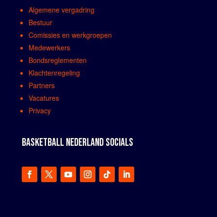
Algemene vergadring
Bestuur
Comissies en werkgroepen
Medewerkers
Bondsreglementen
Klachtenregeling
Partners
Vacatures
Privacy
BASKETBALL NEDERLAND SOCIALS