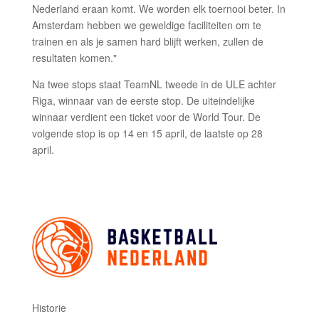
Nederland eraan komt. We worden elk toernooi beter. In
Amsterdam hebben we geweldige faciliteiten om te
trainen en als je samen hard blijft werken, zullen de
resultaten komen."
Na twee stops staat TeamNL tweede in de ULE achter
Riga, winnaar van de eerste stop. De uiteindelijke
winnaar verdient een ticket voor de World Tour. De
volgende stop is op 14 en 15 april, de laatste op 28
april.
Historie