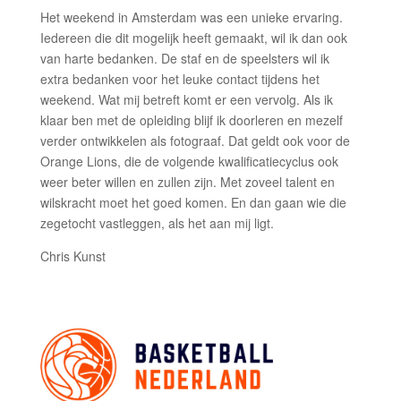
Het weekend in Amsterdam was een unieke ervaring.
Iedereen die dit mogelijk heeft gemaakt, wil ik dan ook
van harte bedanken. De staf en de speelsters wil ik
extra bedanken voor het leuke contact tijdens het
weekend. Wat mij betreft komt er een vervolg. Als ik
klaar ben met de opleiding blijf ik doorleren en mezelf
verder ontwikkelen als fotograaf. Dat geldt ook voor de
Orange Lions, die de volgende kwalificatiecyclus ook
weer beter willen en zullen zijn. Met zoveel talent en
wilskracht moet het goed komen. En dan gaan wie die
zegetocht vastleggen, als het aan mij ligt.
Chris Kunst