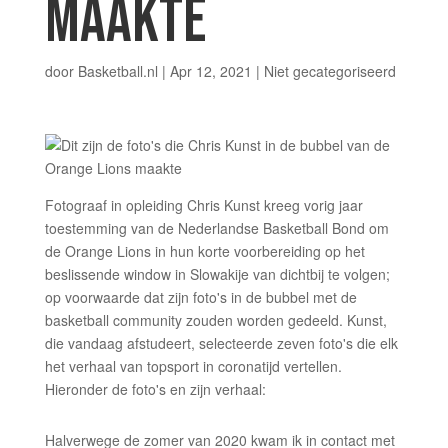
MAAKTE
door
Basketball.nl
|
Apr 12, 2021
|
Niet gecategoriseerd
Fotograaf in opleiding Chris Kunst kreeg vorig jaar
toestemming van de Nederlandse Basketball Bond om
de Orange Lions in hun korte voorbereiding op het
beslissende window in Slowakije van dichtbij te volgen;
op voorwaarde dat zijn foto's in de bubbel met de
basketball community zouden worden gedeeld. Kunst,
die vandaag afstudeert, selecteerde zeven foto's die elk
het verhaal van topsport in coronatijd vertellen.
Hieronder de foto's en zijn verhaal:
Halverwege de zomer van 2020 kwam ik in contact met