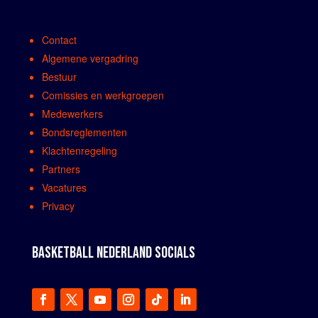
Contact
Algemene vergadring
Bestuur
Comissies en werkgroepen
Medewerkers
Bondsreglementen
Klachtenregeling
Partners
Vacatures
Privacy
BASKETBALL NEDERLAND SOCIALS