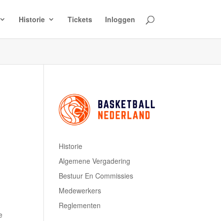
Historie
Tickets
Inloggen
Historie
Algemene Vergadering
Bestuur En Commissies
Medewerkers
Reglementen
e