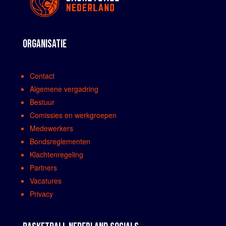
ORGANISATIE
Contact
Algemene vergadring
Bestuur
Comissies en werkgroepen
Medewerkers
Bondsreglementen
Klachtenregeling
Partners
Vacatures
Privacy