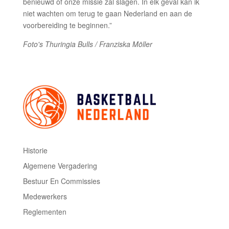
benieuwd of onze missie zal slagen. In elk geval kan ik
niet wachten om terug te gaan Nederland en aan de
voorbereiding te beginnen.”
Foto's Thuringia Bulls / Franziska Möller
Historie
Algemene Vergadering
Bestuur En Commissies
Medewerkers
Reglementen