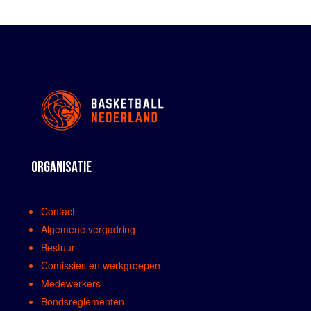
ORGANISATIE
Contact
Algemene vergadring
Bestuur
Comissies en werkgroepen
Medewerkers
Bondsreglementen