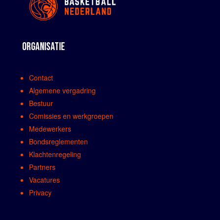
ORGANISATIE
Contact
Algemene vergadring
Bestuur
Comissies en werkgroepen
Medewerkers
Bondsreglementen
Klachtenregeling
Partners
Vacatures
Privacy