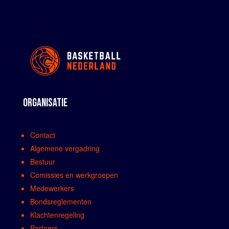
ORGANISATIE
Contact
Algemene vergadring
Bestuur
Comissies en werkgroepen
Medewerkers
Bondsreglementen
Klachtenregeling
Partners