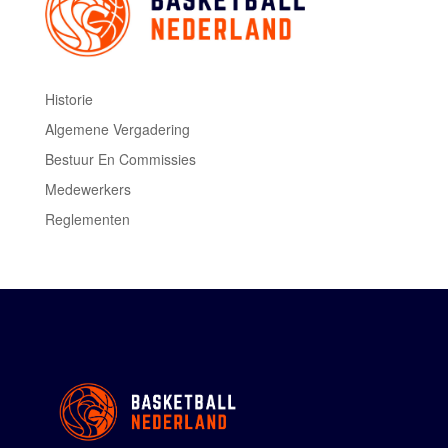
Historie
Algemene Vergadering
Bestuur En Commissies
Medewerkers
Reglementen