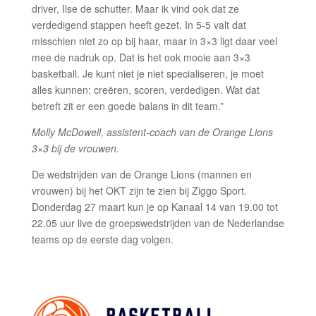
driver, Ilse de schutter. Maar ik vind ook dat ze
verdedigend stappen heeft gezet. In 5-5 valt dat
misschien niet zo op bij haar, maar in 3×3 ligt daar veel
mee de nadruk op. Dat is het ook mooie aan 3×3
basketball. Je kunt niet je niet specialiseren, je moet
alles kunnen: creëren, scoren, verdedigen. Wat dat
betreft zit er een goede balans in dit team.”
Molly McDowell, assistent-coach van de Orange Lions
3×3 bij de vrouwen.
De wedstrijden van de Orange Lions (mannen en
vrouwen) bij het OKT zijn te zien bij Ziggo Sport.
Donderdag 27 maart kun je op Kanaal 14 van 19.00 tot
22.05 uur live de groepswedstrijden van de Nederlandse
teams op de eerste dag volgen.