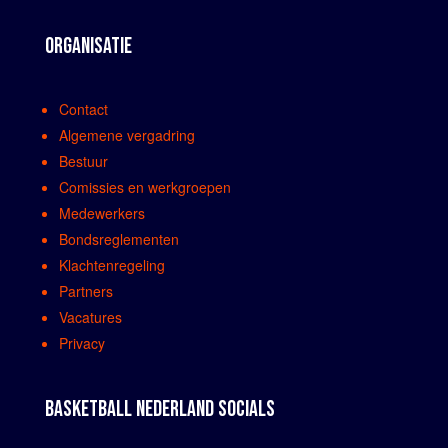
ORGANISATIE
Contact
Algemene vergadring
Bestuur
Comissies en werkgroepen
Medewerkers
Bondsreglementen
Klachtenregeling
Partners
Vacatures
Privacy
BASKETBALL NEDERLAND SOCIALS