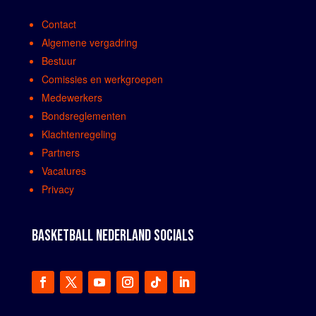
Contact
Algemene vergadring
Bestuur
Comissies en werkgroepen
Medewerkers
Bondsreglementen
Klachtenregeling
Partners
Vacatures
Privacy
BASKETBALL NEDERLAND SOCIALS