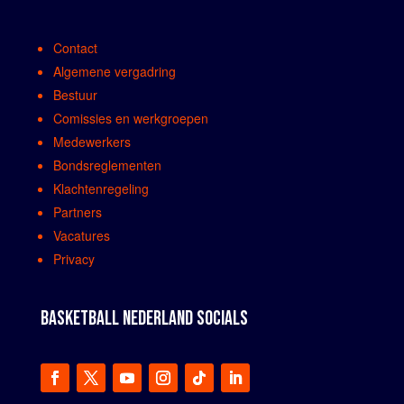
Contact
Algemene vergadring
Bestuur
Comissies en werkgroepen
Medewerkers
Bondsreglementen
Klachtenregeling
Partners
Vacatures
Privacy
BASKETBALL NEDERLAND SOCIALS