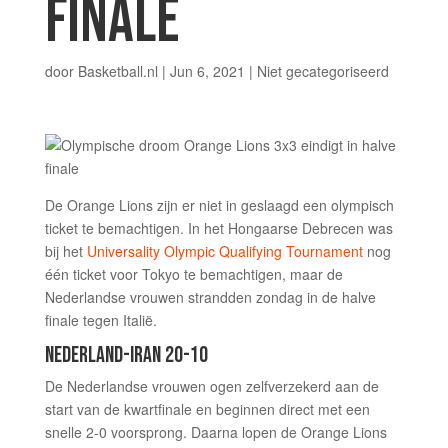
FINALE
door
Basketball.nl
|
Jun 6, 2021
|
Niet gecategoriseerd
De Orange Lions zijn er niet in geslaagd een olympisch
ticket te bemachtigen. In het Hongaarse Debrecen was
bij het
Universality Olympic Qualifying Tournament
nog
één ticket voor Tokyo te bemachtigen, maar de
Nederlandse vrouwen strandden zondag in de halve
finale tegen Italië.
NEDERLAND-IRAN 20-10
De Nederlandse vrouwen ogen zelfverzekerd aan de
start van de kwartfinale en beginnen direct met een
snelle 2-0 voorsprong. Daarna lopen de Orange Lions