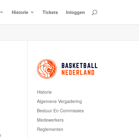
Historie
Tickets
Inloggen
Historie
Algemene Vergadering
Bestuur En Commissies
Medewerkers
Reglementen
m