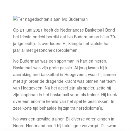
Op 21 juni 2021 heeft de Nederlandse Basketball Bond
het trieste bericht bereikt dat Ivo Buderman op bijna 70-
jarige leeftijd is overleden. Hij kampte het laatste half
jaar al met gezondheidsproblemen.
Ivo Buderman was een sportman in hart en nieren.
Basketball was zijn grote passie. Al jong kwam hij in
aanraking met basketbal in Hoogeveen, waar hij samen
met zijn broer de dragende kracht was binnen het team
van Hoogeveen. Na het actief zijn als speler, zette hij
zijn loopbaan in het basketball voort als trainer. Hij bleek
over een enorme kennis van het spel te beschikken. In
zeer korte tijd behaalde hij zijn trainersdiploma’s.
Ivo was een gewilde trainer. Bij diverse verenigingen in
Noord-Nederland heeft hij trainingen verzorgd. Dit kwam