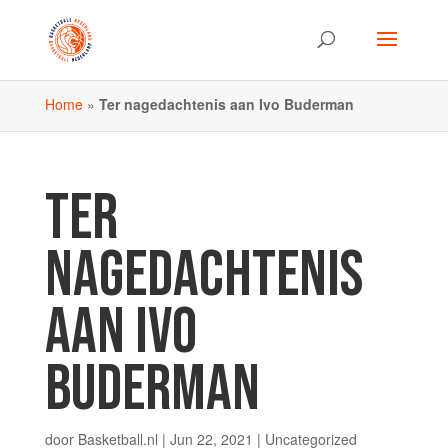
Home
»
Ter nagedachtenis aan Ivo Buderman
TER
NAGEDACHTENIS
AAN IVO
BUDERMAN
door
Basketball.nl
|
Jun 22, 2021
| Uncategorized