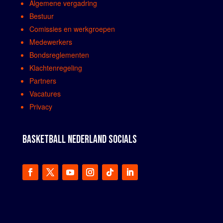
Algemene vergadring
Bestuur
Comissies en werkgroepen
Medewerkers
Bondsreglementen
Klachtenregeling
Partners
Vacatures
Privacy
BASKETBALL NEDERLAND SOCIALS