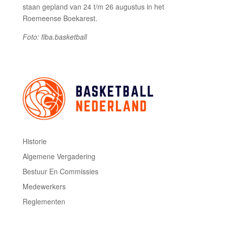
staan gepland van 24 t/m 26 augustus in het
Roemeense Boekarest.
Foto: fiba.basketball
Historie
Algemene Vergadering
Bestuur En Commissies
Medewerkers
Reglementen