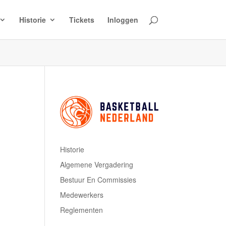
Historie
Tickets
Inloggen
Historie
Algemene Vergadering
Bestuur En Commissies
Medewerkers
Reglementen