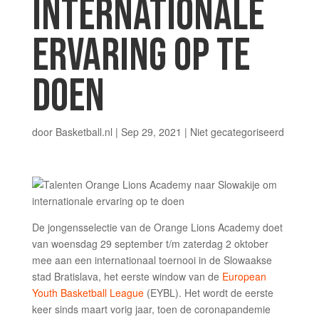
INTERNATIONALE
ERVARING OP TE
DOEN
door
Basketball.nl
|
Sep 29, 2021
|
Niet gecategoriseerd
De jongensselectie van de Orange Lions Academy doet
van woensdag 29 september t/m zaterdag 2 oktober
mee aan een internationaal toernooi in de Slowaakse
stad Bratislava, het eerste window van de
European
Youth Basketball League
(EYBL). Het wordt de eerste
keer sinds maart vorig jaar, toen de coronapandemie