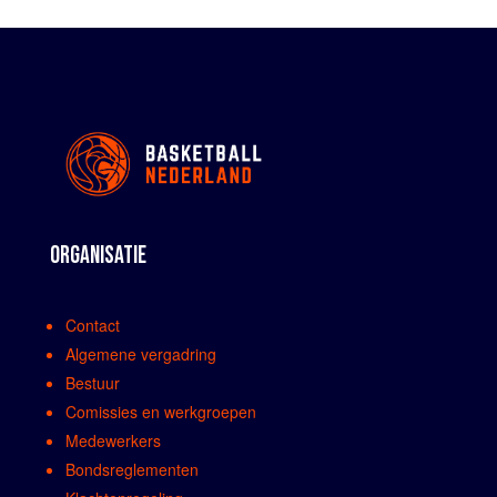
ORGANISATIE
Contact
Algemene vergadring
Bestuur
Comissies en werkgroepen
Medewerkers
Bondsreglementen